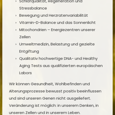
Schlafqualität, Regeneration und
Stressbalance
Bewegung und Herzratenvariabilität
Vitamin-D-Balance und das Sonnenlicht
Mitochondrien – Energiezentren unserer
Zellen
Umweltmedizin, Belastung und gezielte
Entgiftung
Qualitativ hochwertige DNA- und Healthy
Aging Tests aus qualifizierten europäischen
Labors
Wir können Gesundheit, Wohlbefinden und
Alterungsprozesse bewusst positiv beeinflussen
und sind unseren Genen nicht ausgeliefert.
Veränderung ist möglich: in unserem Denken, in
unseren Zellen und in unserem Leben.