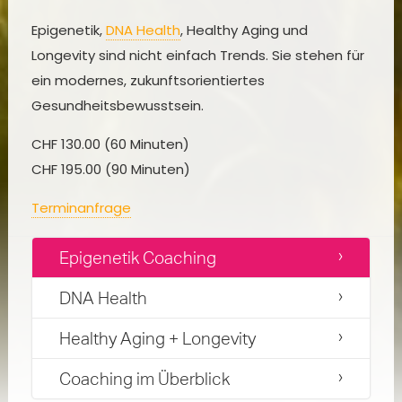
Epigenetik,
DNA Health
, Healthy Aging und
Longevity sind nicht einfach Trends. Sie stehen für
ein modernes, zukunftsorientiertes
Gesundheitsbewusstsein.
CHF 130.00 (60 Minuten)
CHF 195.00 (90 Minuten)
Terminanfrage
Epigenetik Coaching
DNA Health
Healthy Aging + Longevity
Coaching im Überblick