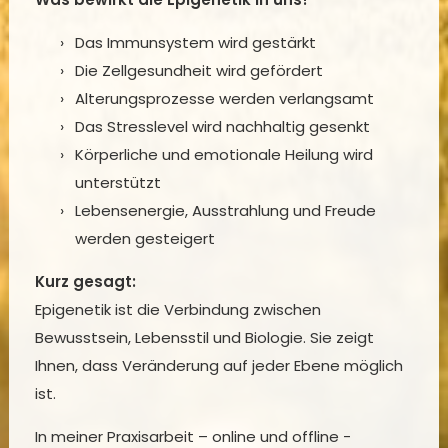
Das Immunsystem wird gestärkt
Die Zellgesundheit wird gefördert
Alterungsprozesse werden verlangsamt
Das Stresslevel wird nachhaltig gesenkt
Körperliche und emotionale Heilung wird
unterstützt
Lebensenergie, Ausstrahlung und Freude
werden gesteigert
Kurz gesagt:
Epigenetik ist die Verbindung zwischen
Bewusstsein, Lebensstil und Biologie. Sie zeigt
Ihnen, dass Veränderung auf jeder Ebene möglich
ist.
In meiner Praxisarbeit – online und offline -